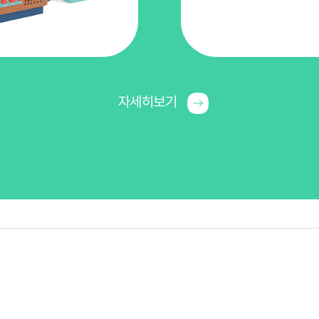
자세히보기