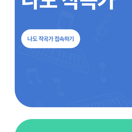
나도 작곡가 접속하기