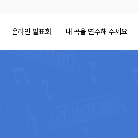
온라인 발표회
내 곡을 연주해 주세요