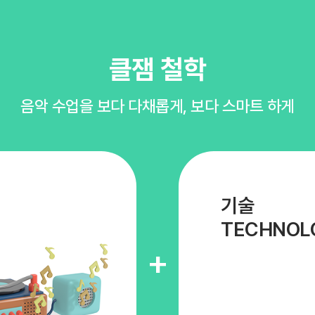
클잼 철학
음악 수업을 보다 다채롭게, 보다 스마트 하게
기술
TECHNOL
+