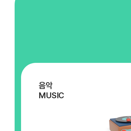
음악
MUSIC